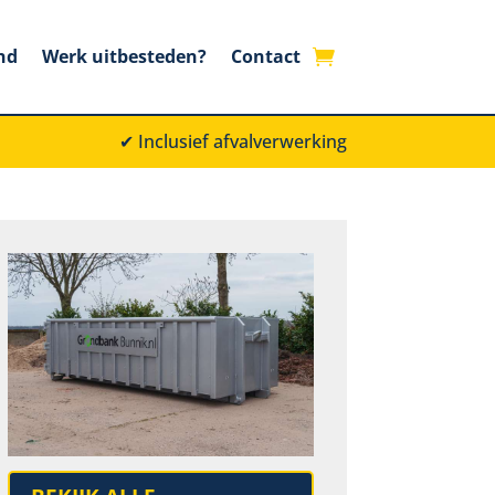
nd
Werk uitbesteden?
Contact
✔ Inclusief afvalverwerking