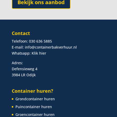
Bekijk ons aanbod
Contact
Telefoon:
030 636 5885
E-mail:
info@containerbakverhuur.nl
Whatsapp:
Klik hier
Adres:
Defensieweg 4
3984 LR Odijk
Container huren?
Grondcontainer huren
Puincontainer huren
Groencontainer huren