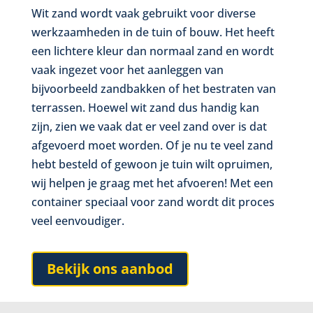
Wit zand wordt vaak gebruikt voor diverse
werkzaamheden in de tuin of bouw. Het heeft
een lichtere kleur dan normaal zand en wordt
vaak ingezet voor het aanleggen van
bijvoorbeeld zandbakken of het bestraten van
terrassen. Hoewel wit zand dus handig kan
zijn, zien we vaak dat er veel zand over is dat
afgevoerd moet worden. Of je nu te veel zand
hebt besteld of gewoon je tuin wilt opruimen,
wij helpen je graag met het afvoeren! Met een
container speciaal voor zand wordt dit proces
veel eenvoudiger.
Bekijk ons aanbod