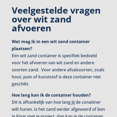
Veelgestelde vragen
over wit zand
afvoeren
Wat mag ik in een wit zand container
plaatsen?
Een wit zand container is specifiek bedoeld
voor het afvoeren van wit zand en andere
soorten zand. Voor andere afvalsoorten, zoals
hout, puin of kunststof is deze container niet
geschikt.
Hoe lang kan ik de container houden?
Dit is afhankelijk van hoe lang jij de conatiner
wilt huren. Is het zand eerder afgevoerd of ben
je klaar met je project, dan kan je de container