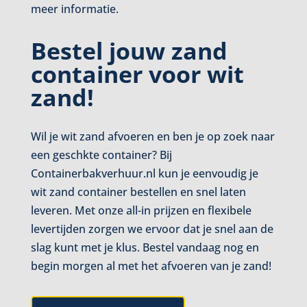
meer informatie.
Bestel jouw zand
container voor wit
zand!
Wil je wit zand afvoeren en ben je op zoek naar
een geschkte container? Bij
Containerbakverhuur.nl kun je eenvoudig je
wit zand container bestellen en snel laten
leveren. Met onze all-in prijzen en flexibele
levertijden zorgen we ervoor dat je snel aan de
slag kunt met je klus. Bestel vandaag nog en
begin morgen al met het afvoeren van je zand!