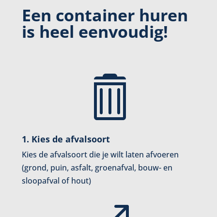
Een container huren
is heel eenvoudig!

1. Kies de afvalsoort
Kies de afvalsoort die je wilt laten afvoeren
(grond, puin, asfalt, groenafval, bouw- en
sloopafval of hout)