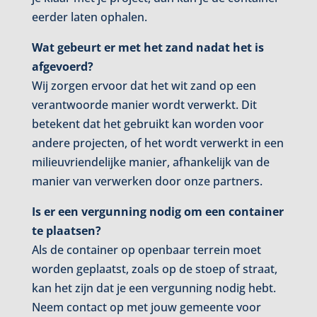
eerder laten ophalen.
Wat gebeurt er met het zand nadat het is
afgevoerd?
Wij zorgen ervoor dat het wit zand op een
verantwoorde manier wordt verwerkt. Dit
betekent dat het gebruikt kan worden voor
andere projecten, of het wordt verwerkt in een
milieuvriendelijke manier, afhankelijk van de
manier van verwerken door onze partners.
Is er een vergunning nodig om een container
te plaatsen?
Als de container op openbaar terrein moet
worden geplaatst, zoals op de stoep of straat,
kan het zijn dat je een vergunning nodig hebt.
Neem contact op met jouw gemeente voor